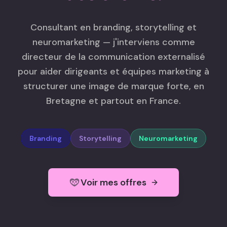
Consultant en branding, storyt
Consultant en branding, storytelling et
neuromarketing — j'interviens comme
directeur de la communication externalisé
pour aider dirigeants et équipes marketing à
structurer une image de marque forte, en
Bretagne et partout en France.
Branding
Storytelling
Neuromarketing
Voir mes offres