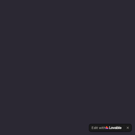
Edit with