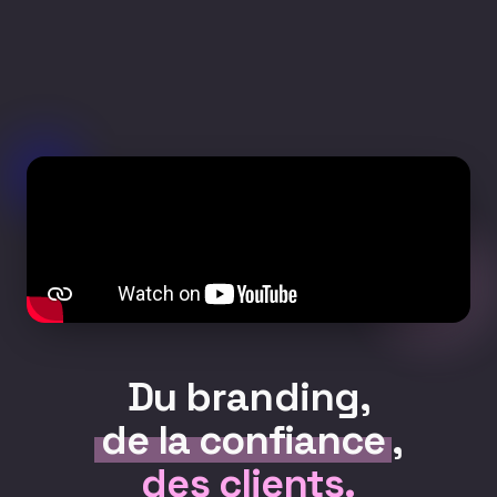
Du branding,
de la confiance
,
des clients.